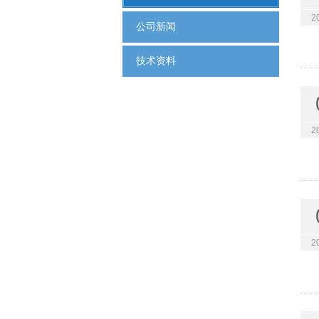
2
公司新闻
技术资料
2
2