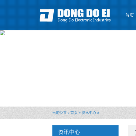
首页
当前位置：
首页
»
资讯中心
»
资讯中心