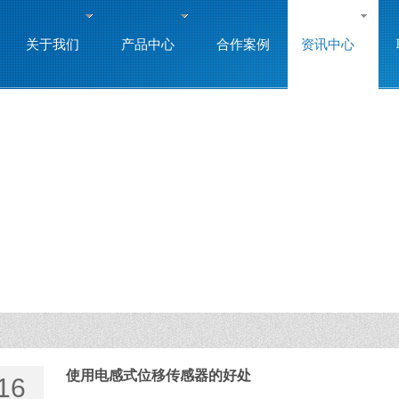
关于我们
产品中心
合作案例
资讯中心
使用电感式位移传感器的好处
16