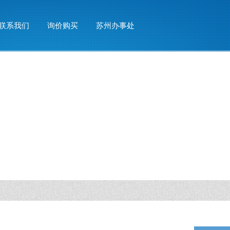
联系我们
询价购买
苏州办事处