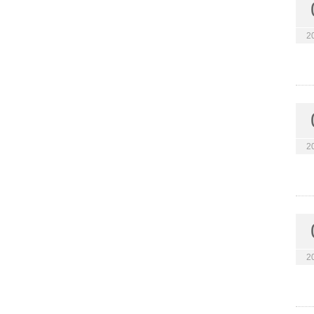
2
2
2